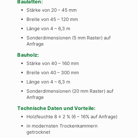
Baulatten:
Stärke von 20 – 45 mm
Breite von 45 – 120 mm
Länge von 4 – 6,3 m
Sonderdimensionen (5 mm Raster) auf
Anfrage
Bauholz:
Stärke von 40 – 160 mm
Breite von 40 – 300 mm
Länge von 4 – 6,3 m
Sonderdimensionen (20 mm Raster) auf
Anfrage
Technische Daten und Vorteile:
Holzfeuchte 8 ± 2 % (6 – 16% auf Anfrage)
in modernsten Trockenkammern
getrocknet