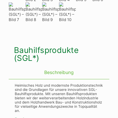
Bauhilfsprodukte
(SGL*)
Beschreibung
Heimisches Holz und modernste Produktionstechnik
sind die Grundlagen für unsere innovativen SGL-
Bauhilfsprodukte. Mit unseren Bauhilfsprodukten
bieten wir der weiterverarbeitenden Holzindustrie
und dem Holzhandwerk Bau- und Konstruktionsholz
für vielseitige Anwendungszwecke in Topqualität
an.