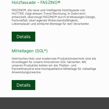
Holzfassade – FASZINO®
FASZINO®, die neue und intelligente Holzfassade von
HUTTER, trägt diesem Trend Rechnung. In Österreich
entwickelt, überzeugt FASZINO® durch erstklassiges Design,
Farbvielfalt, überragende Widerstandsfähigkeit,
Lebensdauer und einfache Montage für den Verarbeiter.
Details
Mittellagen (SGL*)
Heimisches Holz und modernste Produktionstechnik sind die
Grundlagen für unsere innovativen SGL-Varianten. Mit
unseren Produkten bieten wir der Platten- und
Parkettindustrie eine hochqualitative Mittellage für vielseitige
Anwendungszwecke.
Details