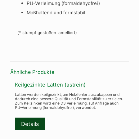
PU-Verleimung (formaldehydfrei)
Maßhaltend und formstabil
(* stumpf gestoßen lamelliert)
Ähnliche Produkte
Keilgezinkte Latten (astrein)
Latten werden keilgezinkt, um Holzfehler auszukappen und
dadurch eine bessere Qualität und Formstabilität zu erzielen.
Zum Keilzinken wird eine D3 Verleimung, auf Anfrage auch
PU-Verleimung (formaldehydfrei), verwendet.
Details