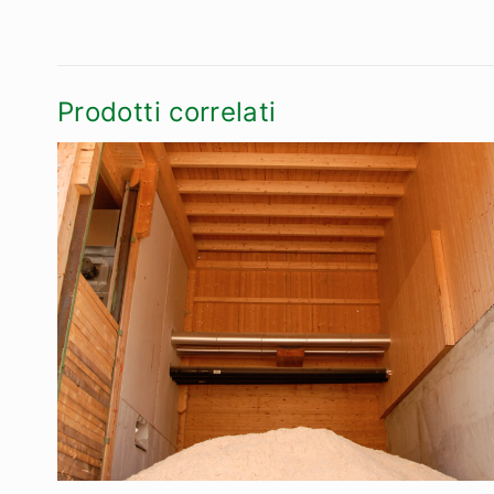
Prodotti correlati