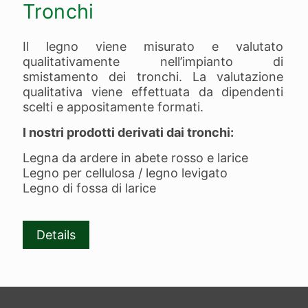
Tronchi
Il legno viene misurato e valutato
qualitativamente nell’impianto di
smistamento dei tronchi. La valutazione
qualitativa viene effettuata da dipendenti
scelti e appositamente formati.
I nostri prodotti derivati dai tronchi:
Legna da ardere in abete rosso e larice
Legno per cellulosa / legno levigato
Legno di fossa di larice
Details