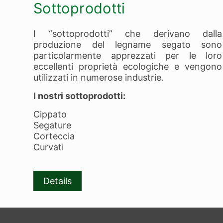
Sottoprodotti
I “sottoprodotti” che derivano dalla
produzione del legname segato sono
particolarmente apprezzati per le loro
eccellenti proprietà ecologiche e vengono
utilizzati in numerose industrie.
I nostri sottoprodotti:
Cippato
Segature
Corteccia
Curvati
Details